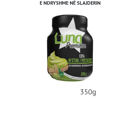
E NDRYSHME NË SLAJDERIN
350g