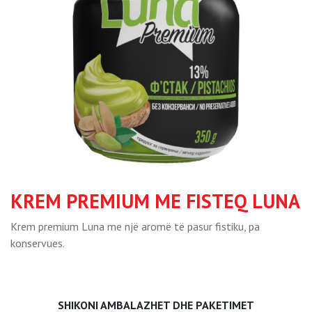
KREM PREMIUM ME FISTEQ LUNA
Krem premium Luna me një aromë të pasur fistiku, pa
konservues.
SHIKONI AMBALAZHET DHE PAKETIMET