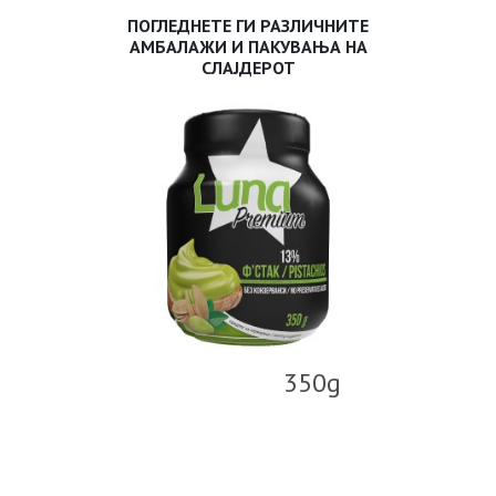
ПОГЛЕДНЕТЕ ГИ РАЗЛИЧНИТЕ
АМБАЛАЖИ И ПАКУВАЊА НА
СЛАЈДЕРОТ
350g