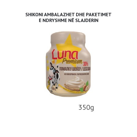
SHIKONI AMBALAZHET DHE PAKETIMET
E NDRYSHME NË SLAJDERIN
350g