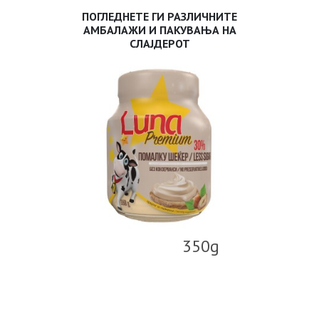
ПОГЛЕДНЕТЕ ГИ РАЗЛИЧНИТЕ
АМБАЛАЖИ И ПАКУВАЊА НА
СЛАЈДЕРОТ
350g