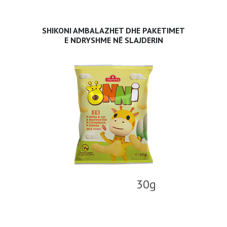
SHIKONI AMBALAZHET DHE PAKETIMET
E NDRYSHME NË SLAJDERIN
30g