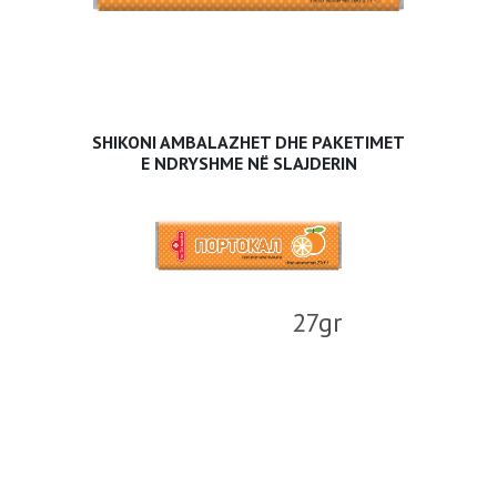
SHIKONI AMBALAZHET DHE PAKETIMET
E NDRYSHME NË SLAJDERIN
27gr