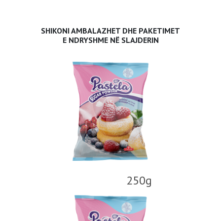
SHIKONI AMBALAZHET DHE PAKETIMET
E NDRYSHME NË SLAJDERIN
250g