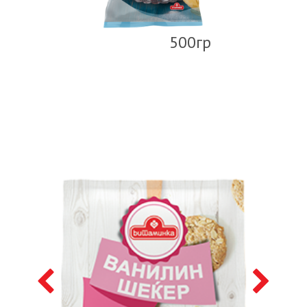
500гр