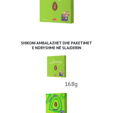
SHIKONI AMBALAZHET DHE PAKETIMET
E NDRYSHME NË SLAJDERIN
168g