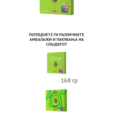
ПОГЛЕДНЕТЕ ГИ РАЗЛИЧНИТЕ
АМБАЛАЖИ И ПАКУВАЊА НА
СЛАЈДЕРОТ
168 гр