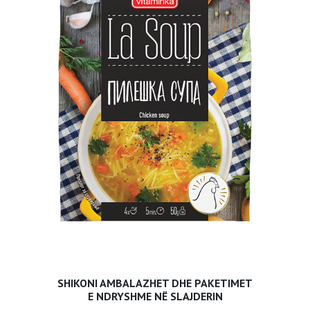
SHIKONI AMBALAZHET DHE PAKETIMET
E NDRYSHME NË SLAJDERIN