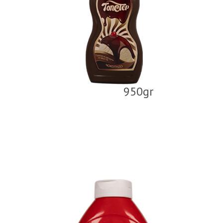
950gr