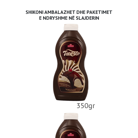
SHIKONI AMBALAZHET DHE PAKETIMET
E NDRYSHME NË SLAJDERIN
350gr