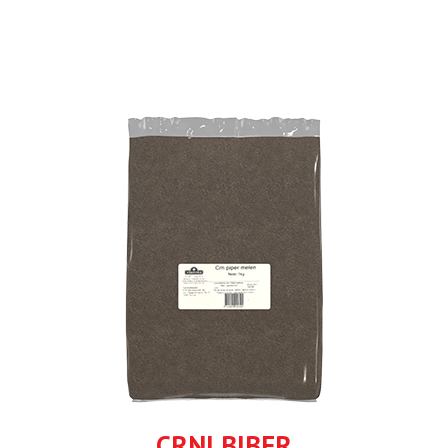
CRNI BIBER