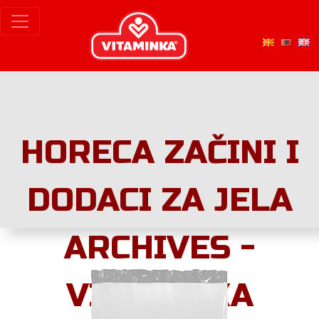
HORECA ZAČINI I
DODACI ZA JELA
ARCHIVES -
VITAMINKA