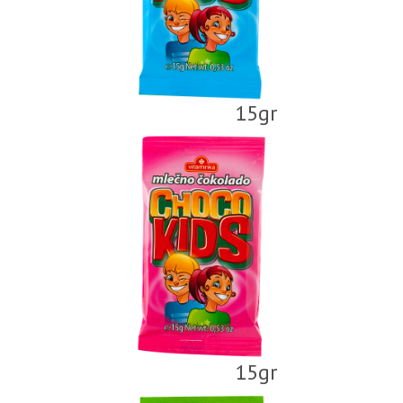
15gr
15gr