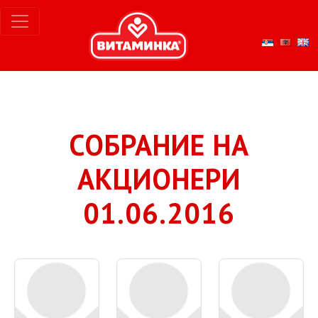
СОБРАНИЕ НА
АКЦИОНЕРИ
01.06.2016