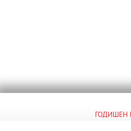
ГОДИШЕН И