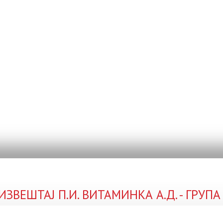
ЗВЕШТАЈ П.И. ВИТАМИНКА А.Д. - ГРУПА 