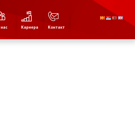
 нас
Кариера
Контакт