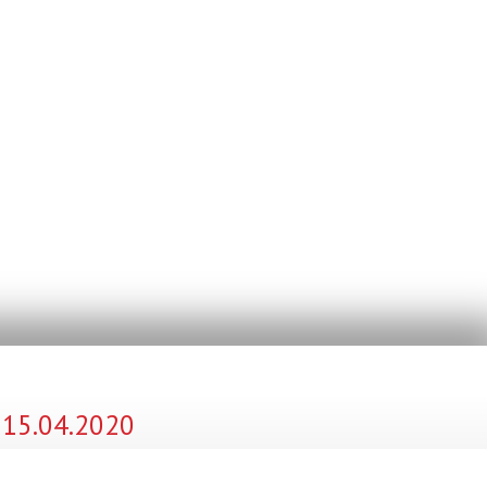
15.04.2020