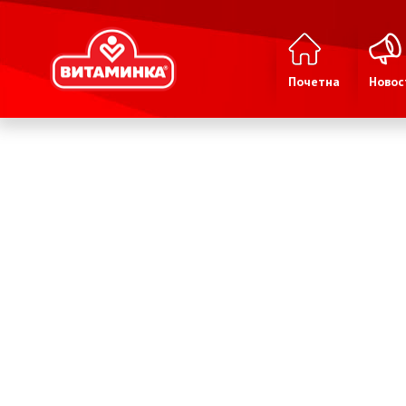
Почетна
Новос