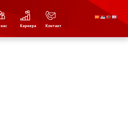
 нас
Кариера
Контакт