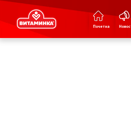
Почетна
Новос