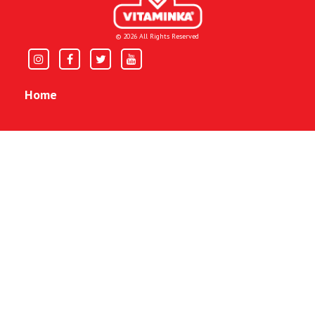
© 2026 All Rights Reserved
Home