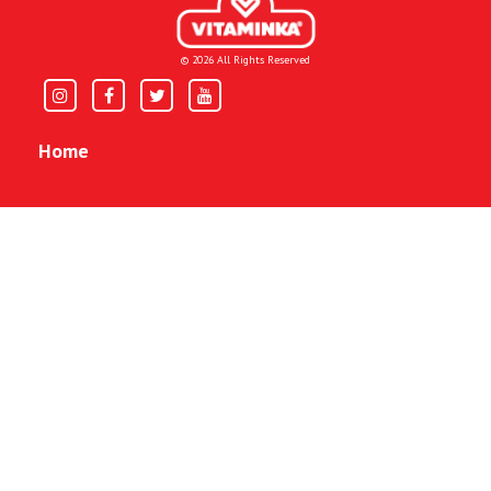
© 2026 All Rights Reserved
Home