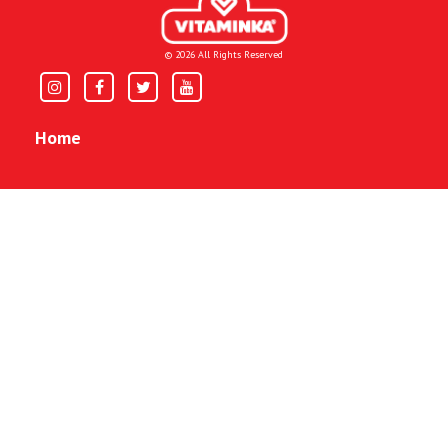
© 2026 All Rights Reserved
Home