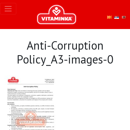
Anti-Corruption
Policy_A3-images-0