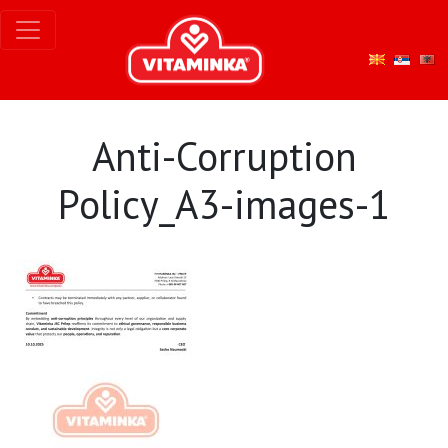
Anti-Corruption
Policy_A3-images-1