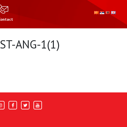
Contact
T-ANG-1(1)