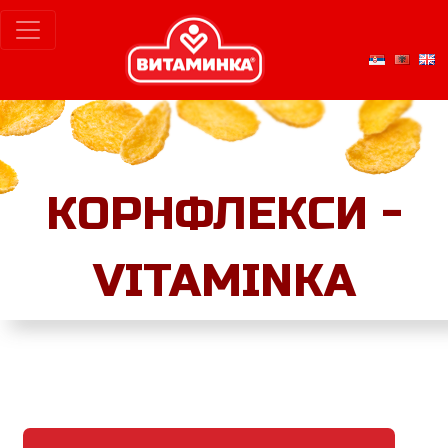
КОРНФЛЕКСИ -
VITAMINKA