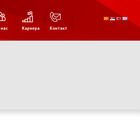
 нас
Кариера
Контакт