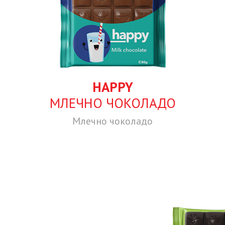
HAPPY
МЛЕЧНО ЧОКОЛАДО
Млечно чоколадо