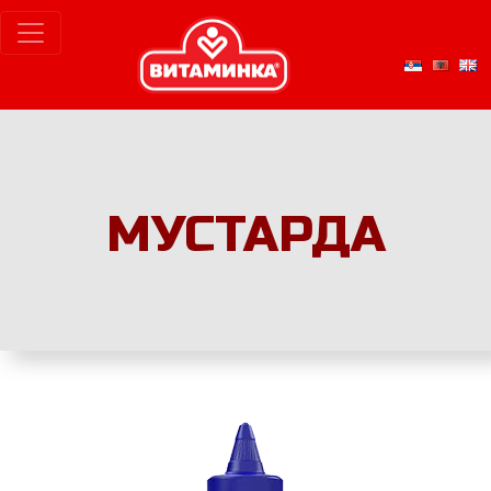
МУСТАРДА