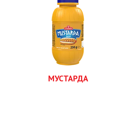
МУСТАРДА