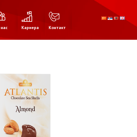
 нас
Кариера
Контакт