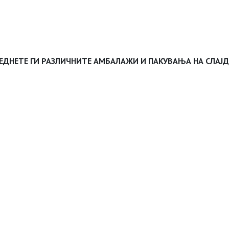
ЕДНЕТЕ ГИ РАЗЛИЧНИТЕ АМБАЛАЖИ И ПАКУВАЊА НА СЛАЈ