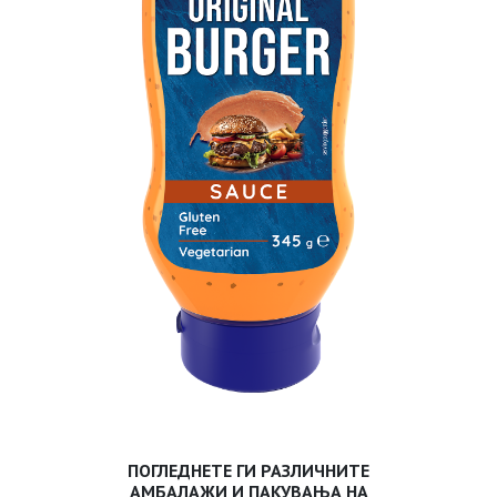
ПОГЛЕДНЕТЕ ГИ РАЗЛИЧНИТЕ
АМБАЛАЖИ И ПАКУВАЊА НА