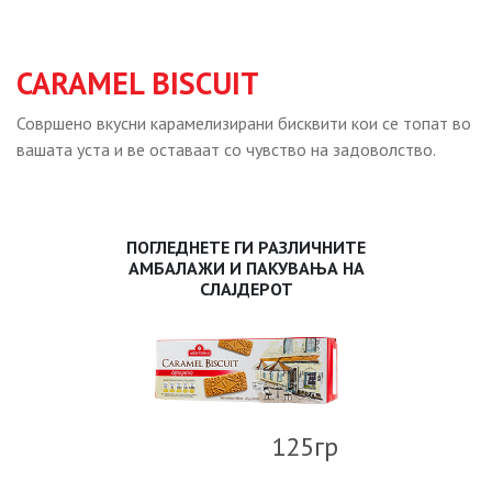
CARAMEL BISCUIT
Совршено вкусни карамелизирани бисквити кои се топат во
вашата уста и ве оставаат со чувство на задоволство.
ПОГЛЕДНЕТЕ ГИ РАЗЛИЧНИТЕ
АМБАЛАЖИ И ПАКУВАЊА НА
СЛАЈДЕРОТ
125гр