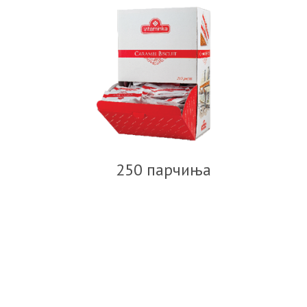
250 парчиња