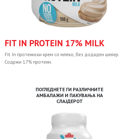
FIT IN PROTEIN 17% MILK
Fit In протеински крем со млеко, без додаден шеќер.
Содржи 17% протеин.
ПОГЛЕДНЕТЕ ГИ РАЗЛИЧНИТЕ
АМБАЛАЖИ И ПАКУВАЊА НА
СЛАЈДЕРОТ