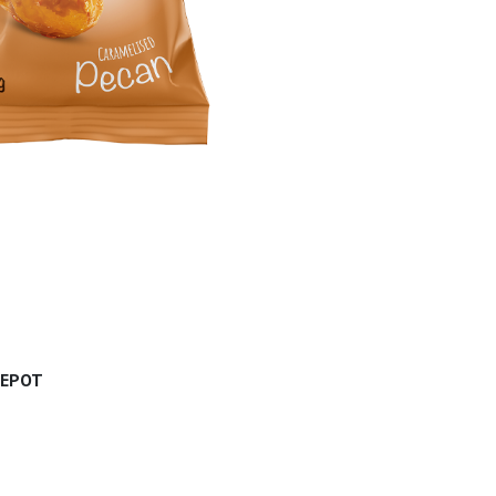
ДЕРОТ