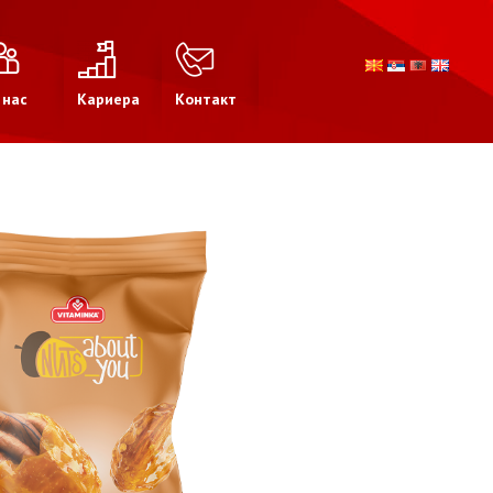
 нас
Кариера
Контакт