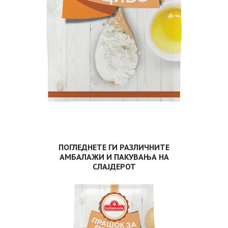
ПОГЛЕДНЕТЕ ГИ РАЗЛИЧНИТЕ
АМБАЛАЖИ И ПАКУВАЊА НА
СЛАЈДЕРОТ