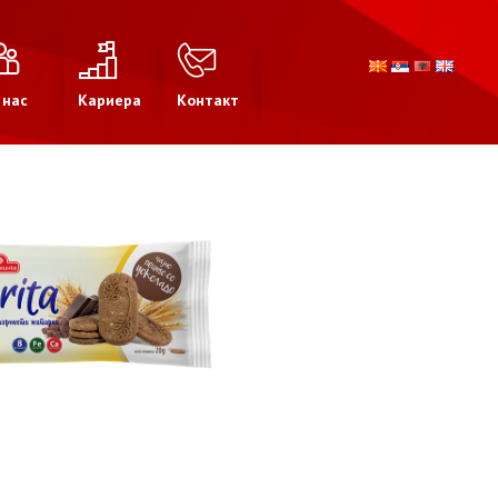
 нас
Кариера
Контакт