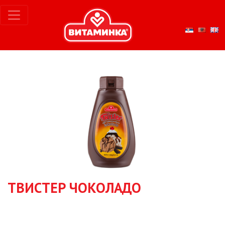
ТВИСТЕР ЧОКОЛАДО