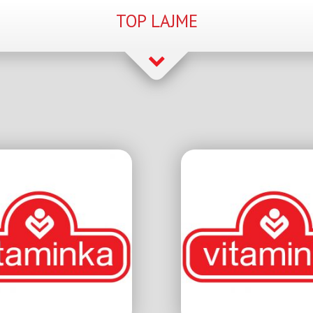
TOP LAJME