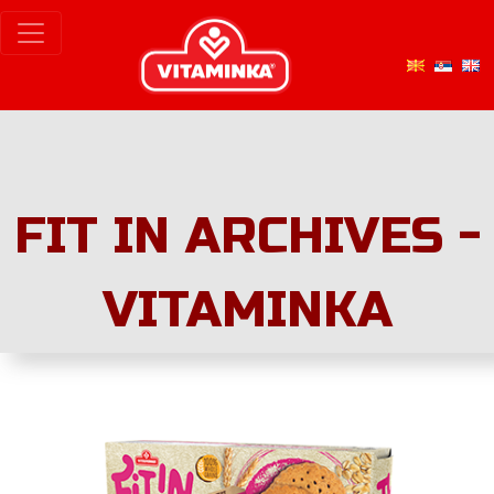
FIT IN ARCHIVES -
VITAMINKA