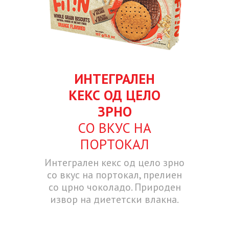
ИНТЕГРАЛЕН
КЕКС ОД ЦЕЛО
ЗРНО
СО ВКУС НА
ПОРТОКАЛ
Интегрален кекс од цело зрно
со вкус на портокал, прелиен
со црно чоколадо. Природен
извор на диететски влакна.