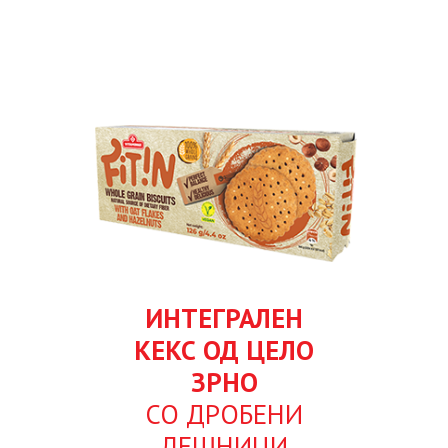
ИНТЕГРАЛЕН
КЕКС ОД ЦЕЛО
ЗРНО
СО ДРОБЕНИ
ЛЕШНИЦИ