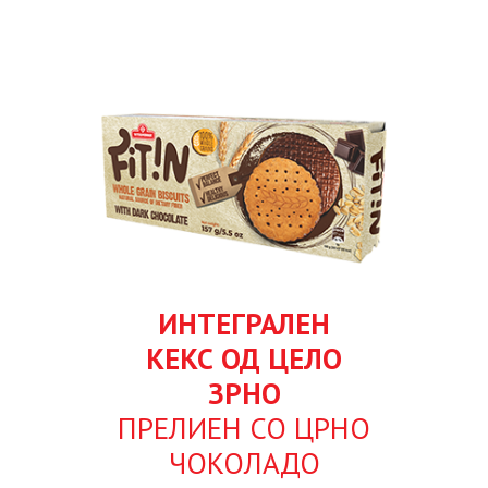
ИНТЕГРАЛЕН
КЕКС ОД ЦЕЛО
ЗРНО
ПРЕЛИЕН СО ЦРНО
ЧОКОЛАДО