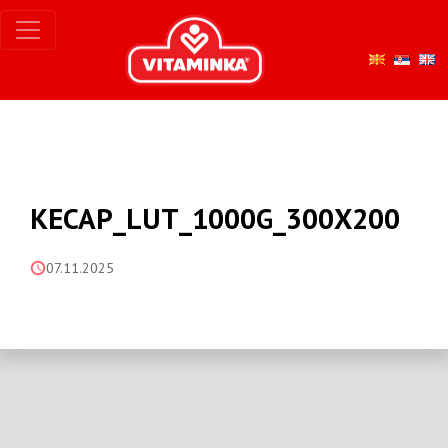
KECAP_LUT_1000G_300X200
07.11.2025