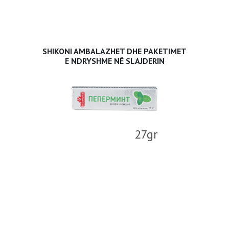
SHIKONI AMBALAZHET DHE PAKETIMET
E NDRYSHME NË SLAJDERIN
27gr