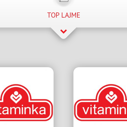
TOP LAJME