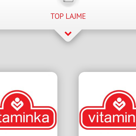
TOP LAJME