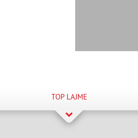
TOP LAJME