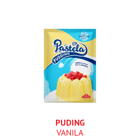
PUDING
VANILA