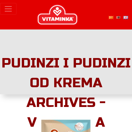
PUDINZI I PUDINZI
OD KREMA
ARCHIVES -
VITAMINKA