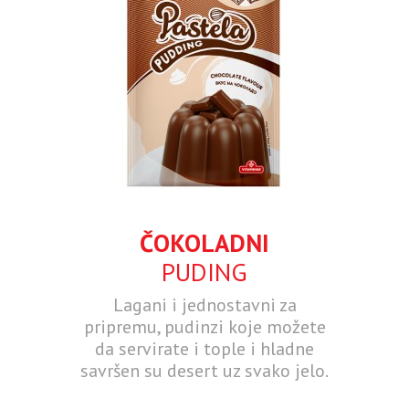
ČOKOLADNI
PUDING
Lagani i jednostavni za
pripremu, pudinzi koje možete
da servirate i tople i hladne
savršen su desert uz svako jelo.