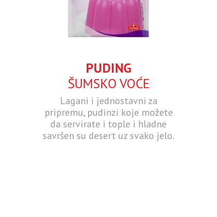
PUDING
ŠUMSKO VOĆE
Lagani i jednostavni za
pripremu, pudinzi koje možete
da servirate i tople i hladne
savršen su desert uz svako jelo.