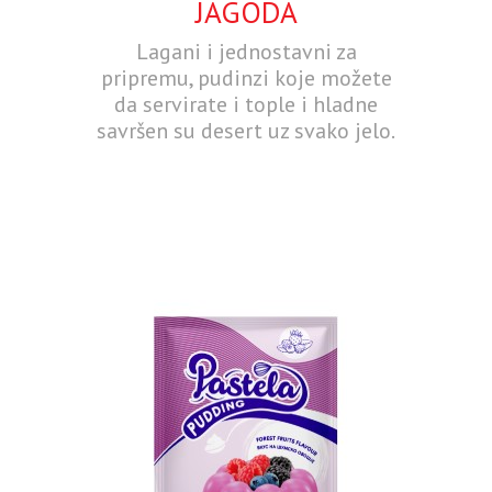
JAGODA
Lagani i jednostavni za
pripremu, pudinzi koje možete
da servirate i tople i hladne
savršen su desert uz svako jelo.