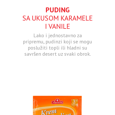
PUDING
SA UKUSOM KARAMELE
I VANILE
Lako i jednostavno za
pripremu, pudinzi koji se mogu
poslužiti topli ili hladni su
savršen desert uz svaki obrok.