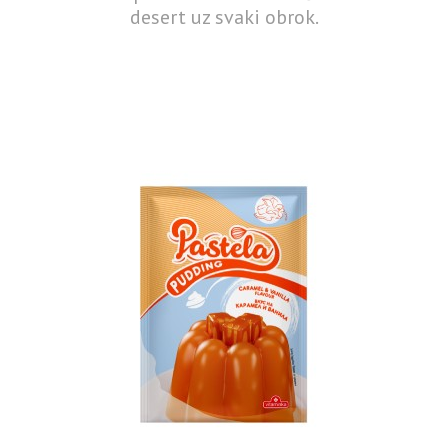
desert uz svaki obrok.