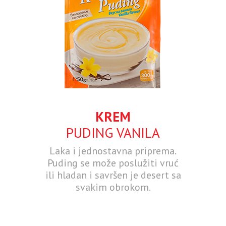
KREM
PUDING VANILA
Laka i jednostavna priprema.
Puding se može poslužiti vruć
ili hladan i savršen je desert sa
svakim obrokom.