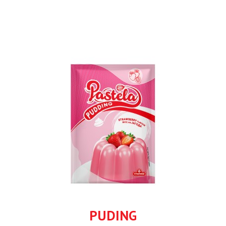
PUDING