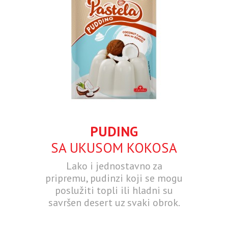
PUDING
SA UKUSOM KOKOSA
Lako i jednostavno za
pripremu, pudinzi koji se mogu
poslužiti topli ili hladni su
savršen desert uz svaki obrok.