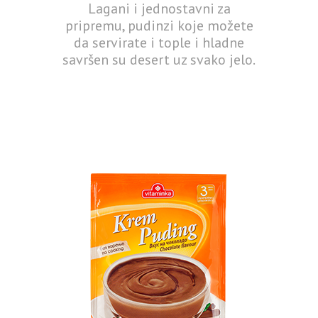
Lagani i jednostavni za
pripremu, pudinzi koje možete
da servirate i tople i hladne
savršen su desert uz svako jelo.