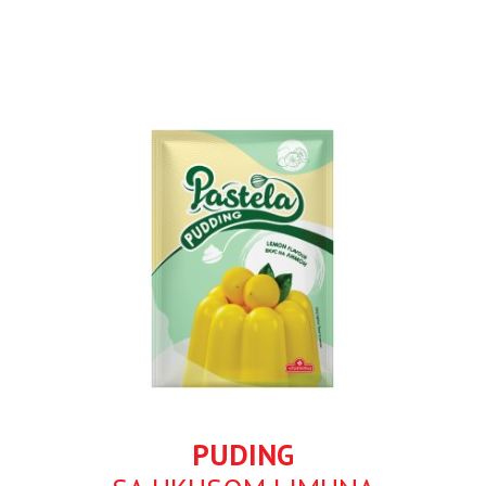
PUDING