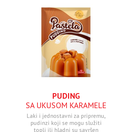
PUDING
SA UKUSOM KARAMELE
Laki i jednostavni za pripremu,
pudinzi koji se mogu služiti
topli ili hladni su savršen