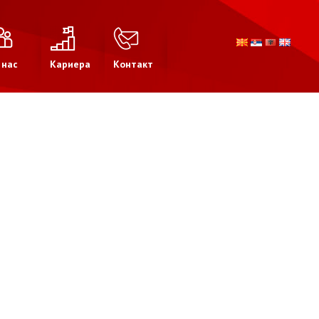
 нас
Кариера
Контакт