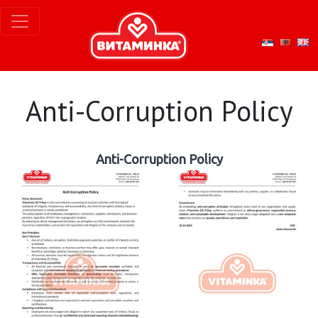
Anti-Corruption Policy
Anti-Corruption Policy