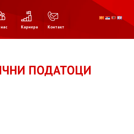
 нас
Кариера
Контакт
ЛИЧНИ ПОДАТОЦИ