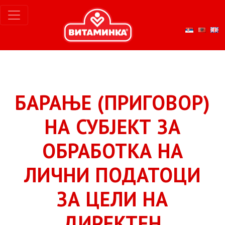
БАРАЊЕ (ПРИГОВОР)
НА СУБЈЕКТ ЗА
ОБРАБОТКА НА
ЛИЧНИ ПОДАТОЦИ
ЗА ЦЕЛИ НА
ДИРЕКТЕН