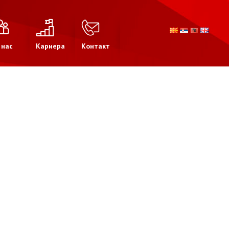
 нас
Кариера
Контакт