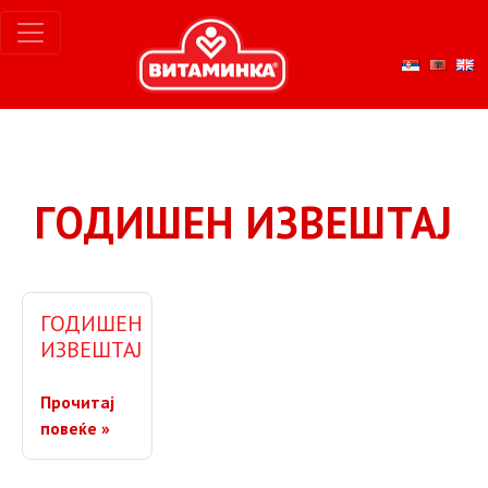
ГОДИШЕН ИЗВЕШТАЈ
ГОДИШЕН
ИЗВЕШТАЈ
Прочитај
повеќе »